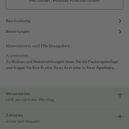
Beschreibung
Bewertungen
Hinweistexte und Pflichtangaben
Arzneimittel
Zu Risiken und Nebenwirkungen lesen Sie die Packungsbeilage
und fragen Sie Ihre Ärztin, Ihren Arzt oder in Ihrer Apotheke.
Versandarten
i.d.R. am nächsten Werktag
Zahlarten
sicher und bequem