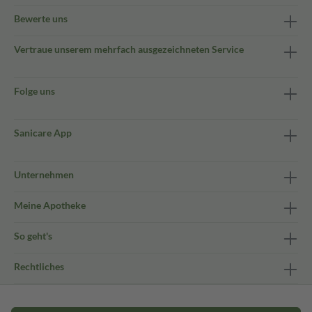
Bewerte uns
Vertraue unserem mehrfach ausgezeichneten Service
Folge uns
Sanicare App
Unternehmen
Meine Apotheke
So geht's
Rechtliches