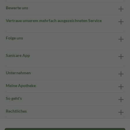
Bewerte uns
Vertraue unserem mehrfach ausgezeichneten Service
Folge uns
Sanicare App
Unternehmen
Meine Apotheke
So geht's
Rechtliches