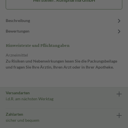
Beschreibung
Bewertungen
Hinweistexte und Pflichtangaben
Arzneimittel
Zu Risiken und Nebenwirkungen lesen Sie die Packungsbeilage
und fragen Sie Ihre Ärztin, Ihren Arzt oder in Ihrer Apotheke.
Versandarten
i.d.R. am nächsten Werktag
Zahlarten
sicher und bequem