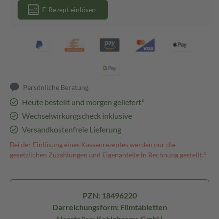
E-Rezept einlösen
Persönliche Beratung
Heute bestellt und morgen geliefert³
Wechselwirkungscheck inklusive
Versandkostenfreie Lieferung
Bei der Einlösung eines Kassenrezeptes werden nur die
gesetzlichen Zuzahlungen und Eigenanteile in Rechnung gestellt.⁴
PZN: 18496220
Darreichungsform: Filmtabletten
Hersteller: Kohlpharma GmbH