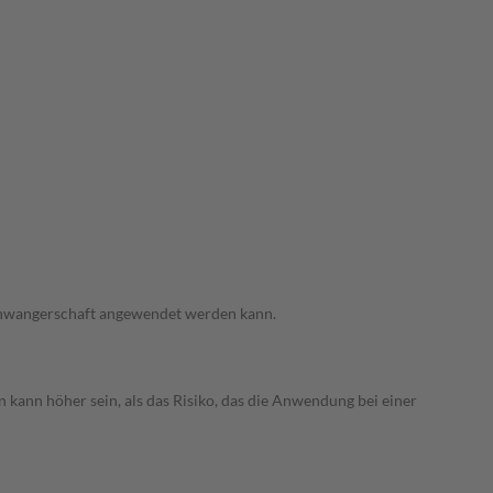
 Schwangerschaft angewendet werden kann.
 kann höher sein, als das Risiko, das die Anwendung bei einer