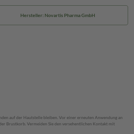
Hersteller: Novartis Pharma GmbH
Stunden auf der Hautstelle bleiben. Vor einer erneuten Anwendung an
oder Brustkorb. Vermeiden Sie den versehentlichen Kontakt mit