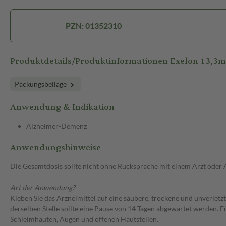
PZN: 01352310
Produktdetails/Produktinformationen Exelon 13,3
Packungsbeilage
Anwendung & Indikation
Alzheimer-Demenz
Anwendungshinweise
Die Gesamtdosis sollte nicht ohne Rücksprache mit einem Arzt oder
Art der Anwendung?
Kleben Sie das Arzneimittel auf eine saubere, trockene und unverletzt
derselben Stelle sollte eine Pause von 14 Tagen abgewartet werden. 
Schleimhäuten, Augen und offenen Hautstellen.