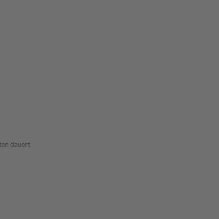
ten dauert