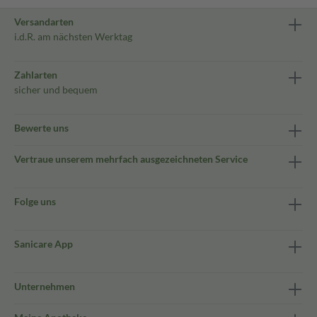
Versandarten
i.d.R. am nächsten Werktag
Zahlarten
sicher und bequem
Bewerte uns
Vertraue unserem mehrfach ausgezeichneten Service
Folge uns
Sanicare App
Unternehmen