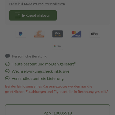
Preise inkl. MwSt. ggf. zzgl. Versandkosten
E-Rezept einlösen
Persönliche Beratung
Heute bestellt und morgen geliefert³
Wechselwirkungscheck inklusive
Versandkostenfreie Lieferung
Bei der Einlösung eines Kassenrezeptes werden nur die
gesetzlichen Zuzahlungen und Eigenanteile in Rechnung gestellt.⁴
PZN: 10005518