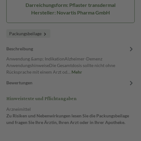
Darreichungsform: Pflaster transdermal
Hersteller: Novartis Pharma GmbH
Packungsbeilage
Beschreibung
Anwendung &amp; IndikationAlzheimer-Demenz
AnwendungshinweiseDie Gesamtdosis sollte nicht ohne
Rücksprache mit einem Arzt od…
Mehr
Bewertungen
Hinweistexte und Pflichtangaben
Arzneimittel
Zu Risiken und Nebenwirkungen lesen Sie die Packungsbeilage
und fragen Sie Ihre Ärztin, Ihren Arzt oder in Ihrer Apotheke.