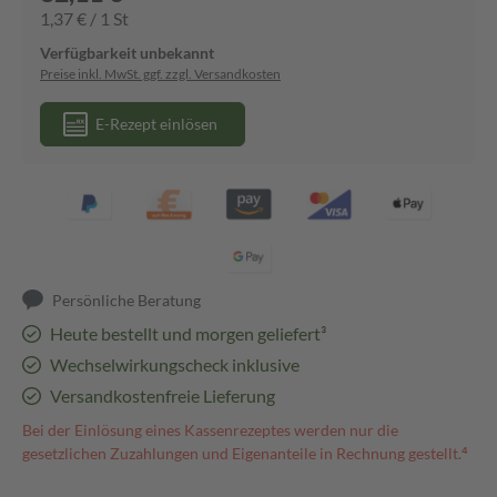
1,37 € / 1 St
Verfügbarkeit unbekannt
Preise inkl. MwSt. ggf. zzgl. Versandkosten
E-Rezept einlösen
Persönliche Beratung
Heute bestellt und morgen geliefert³
Wechselwirkungscheck inklusive
Versandkostenfreie Lieferung
Bei der Einlösung eines Kassenrezeptes werden nur die
gesetzlichen Zuzahlungen und Eigenanteile in Rechnung gestellt.⁴