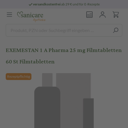
versandkostenfrei
ab 29 € und für E-Rezepte
EXEMESTAN 1 A Pharma 25 mg Filmtabletten
60 St Filmtabletten
Rezeptpflichtig