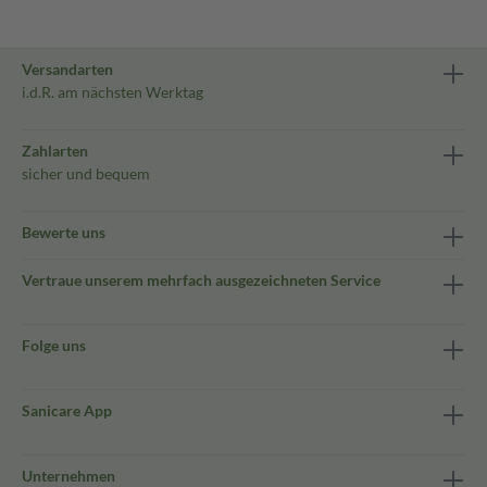
Versandarten
i.d.R. am nächsten Werktag
Zahlarten
sicher und bequem
Bewerte uns
Vertraue unserem mehrfach ausgezeichneten Service
Folge uns
Sanicare App
Unternehmen