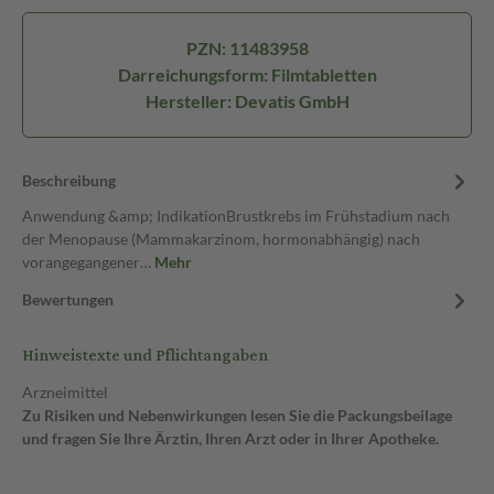
PZN: 11483958
Darreichungsform: Filmtabletten
Hersteller: Devatis GmbH
Beschreibung
Anwendung &amp; IndikationBrustkrebs im Frühstadium nach
der Menopause (Mammakarzinom, hormonabhängig) nach
vorangegangener…
Mehr
Bewertungen
Hinweistexte und Pflichtangaben
Arzneimittel
Zu Risiken und Nebenwirkungen lesen Sie die Packungsbeilage
und fragen Sie Ihre Ärztin, Ihren Arzt oder in Ihrer Apotheke.