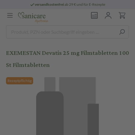
versandkostenfrei
ab 29 € und für E-Rezepte
EXEMESTAN Devatis 25 mg Filmtabletten 100
St Filmtabletten
Rezeptpflichtig