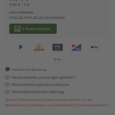
0,88 € / 1 St
sofort lieferbar
Preise inkl. MwSt. ggf. zzgl. Versandkosten
E-Rezept einlösen
Persönliche Beratung
Heute bestellt und morgen geliefert³
Wechselwirkungscheck inklusive
Versandkostenfreie Lieferung
Bei der Einlösung eines Kassenrezeptes werden nur die
gesetzlichen Zuzahlungen und Eigenanteile in Rechnung gestellt.⁴