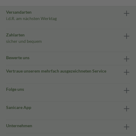
Versandarten
i.d.R. am nächsten Werktag
Zahlarten
sicher und bequem
Bewerte uns
Vertraue unserem mehrfach ausgezeichneten Service
Folge uns
Sanicare App
Unternehmen