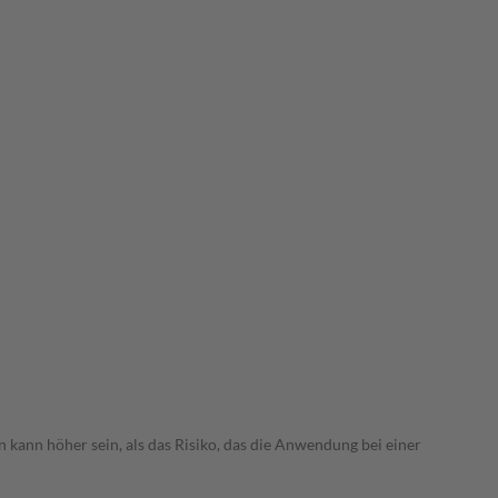
 kann höher sein, als das Risiko, das die Anwendung bei einer