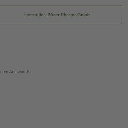
Hersteller: Pfizer Pharma GmbH
eren Arzneimittel