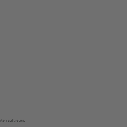
ten auftreten.