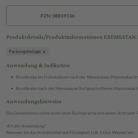
PZN: 08819136
Produktdetails/Produktinformationen EXEMESTAN P
Packungsbeilage
Anwendung & Indikation
Brustkrebs im Frühstadium nach der Menopause (Mammakarzin
Brustkrebs nach der Menopause (fortgeschrittenes Mammakar
Anwendungshinweise
Die Gesamtdosis sollte nicht ohne Rücksprache mit einem Arzt oder
Art der Anwendung?
Nehmen Sie das Arzneimittel mit Flüssigkeit (z.B. 1 Glas Wasser) ein.