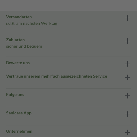
Versandarten
i.d.R. am nächsten Werktag
Zahlarten
sicher und bequem
Bewerte uns
Vertraue unserem mehrfach ausgezeichneten Service
Folge uns
Sanicare App
Unternehmen