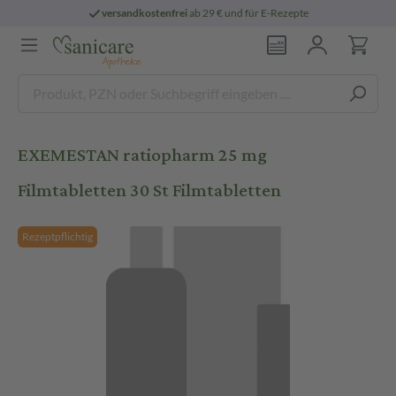
versandkostenfrei
ab 29 € und für E-Rezepte
EXEMESTAN ratiopharm 25 mg
Filmtabletten 30 St Filmtabletten
Rezeptpflichtig