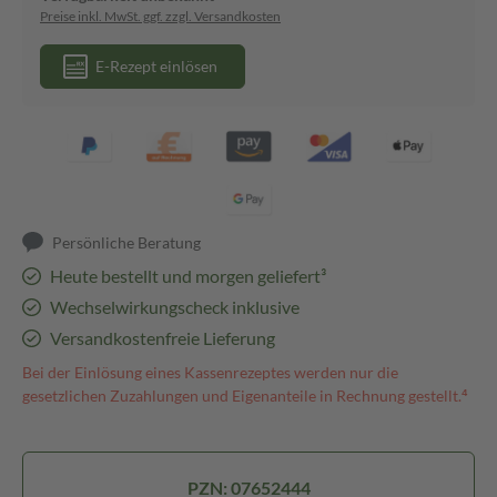
Preise inkl. MwSt. ggf. zzgl. Versandkosten
E-Rezept einlösen
Persönliche Beratung
Heute bestellt und morgen geliefert³
Wechselwirkungscheck inklusive
Versandkostenfreie Lieferung
Bei der Einlösung eines Kassenrezeptes werden nur die
gesetzlichen Zuzahlungen und Eigenanteile in Rechnung gestellt.⁴
PZN: 07652444