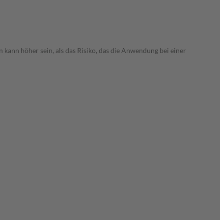
 kann höher sein, als das Risiko, das die Anwendung bei einer