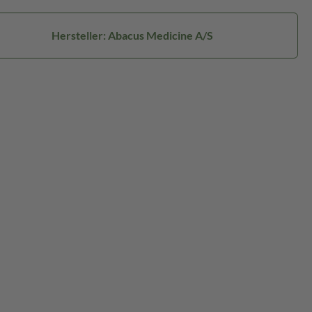
Hersteller: Abacus Medicine A/S