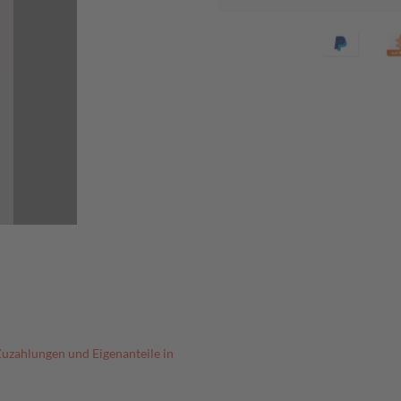
Zuzahlungen und Eigenanteile in