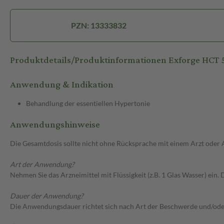
PZN: 13333832
Produktdetails/Produktinformationen Exforge HC
Anwendung & Indikation
Behandlung der essentiellen Hypertonie
Anwendungshinweise
Die Gesamtdosis sollte nicht ohne Rücksprache mit einem Arzt oder
Art der Anwendung?
Nehmen Sie das Arzneimittel mit Flüssigkeit (z.B. 1 Glas Wasser) ein. 
Dauer der Anwendung?
Die Anwendungsdauer richtet sich nach Art der Beschwerde und/ode