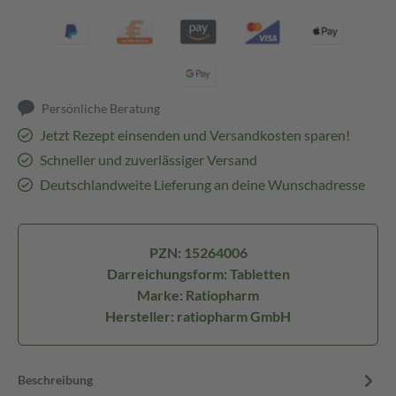
Persönliche Beratung
Jetzt Rezept einsenden und Versandkosten sparen!
Schneller und zuverlässiger Versand
Deutschlandweite Lieferung an deine Wunschadresse
PZN: 15264006
Darreichungsform: Tabletten
Marke: Ratiopharm
Hersteller: ratiopharm GmbH
Beschreibung