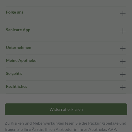
Folge uns
Sanicare App
Unternehmen
Meine Apotheke
So geht's
Rechtliches
Widerruf erklären
Zu Risiken und Nebenwirkungen lesen Sie die Packungsbeilage und
fragen Sie Ihre Ärztin, Ihren Arzt oder in Ihrer Apotheke. AVP: