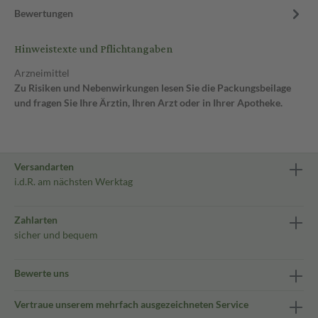
Bewertungen
Hinweistexte und Pflichtangaben
Arzneimittel
Zu Risiken und Nebenwirkungen lesen Sie die Packungsbeilage
und fragen Sie Ihre Ärztin, Ihren Arzt oder in Ihrer Apotheke.
Versandarten
i.d.R. am nächsten Werktag
Zahlarten
sicher und bequem
Bewerte uns
Vertraue unserem mehrfach ausgezeichneten Service