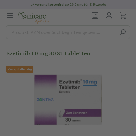
versandkostenfrei
ab 29 € und für E-Rezepte
Ezetimib 10 mg 30 St Tabletten
Rezeptpflichtig