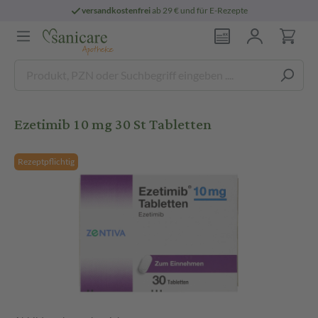
versandkostenfrei
ab 29 € und für E-Rezepte
Ezetimib 10 mg 30 St Tabletten
Rezeptpflichtig