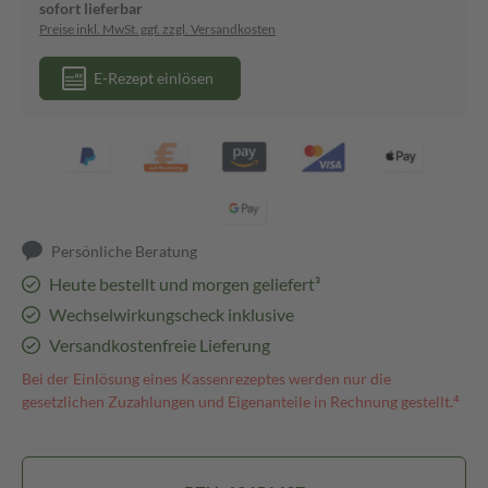
sofort lieferbar
Preise inkl. MwSt. ggf. zzgl. Versandkosten
E-Rezept einlösen
Persönliche Beratung
Heute bestellt und morgen geliefert³
Wechselwirkungscheck inklusive
Versandkostenfreie Lieferung
Bei der Einlösung eines Kassenrezeptes werden nur die
gesetzlichen Zuzahlungen und Eigenanteile in Rechnung gestellt.⁴