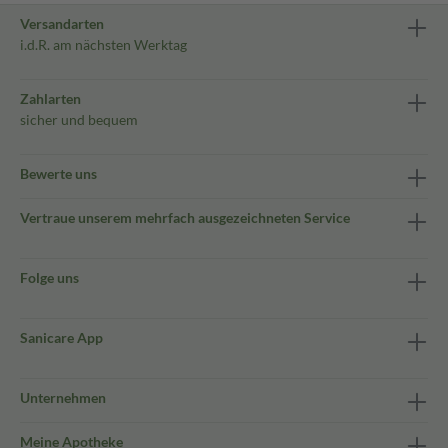
Versandarten
i.d.R. am nächsten Werktag
Zahlarten
sicher und bequem
Bewerte uns
Vertraue unserem mehrfach ausgezeichneten Service
Folge uns
Sanicare App
Unternehmen
Meine Apotheke