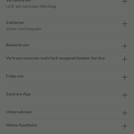
i.d.R. am nächsten Werktag
Zahlarten
sicher und bequem
Bewerte uns
Vertraue unserem mehrfach ausgezeichneten Service
Folge uns
Sanicare App
Unternehmen
Meine Apotheke