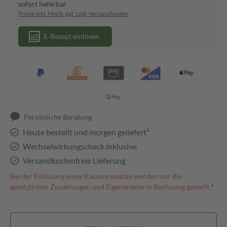
sofort lieferbar
Preise inkl. MwSt. ggf. zzgl. Versandkosten
E-Rezept einlösen
Persönliche Beratung
Heute bestellt und morgen geliefert³
Wechselwirkungscheck inklusive
Versandkostenfreie Lieferung
Bei der Einlösung eines Kassenrezeptes werden nur die
gesetzlichen Zuzahlungen und Eigenanteile in Rechnung gestellt.⁴