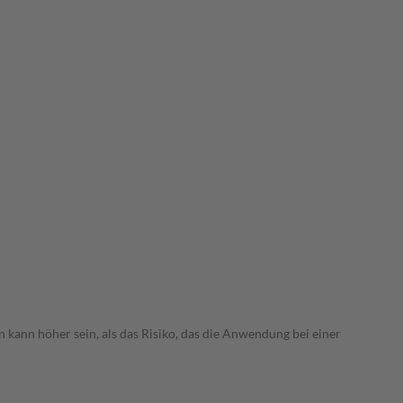
 kann höher sein, als das Risiko, das die Anwendung bei einer