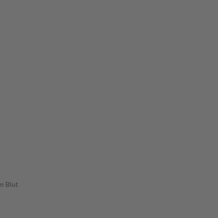
m Blut