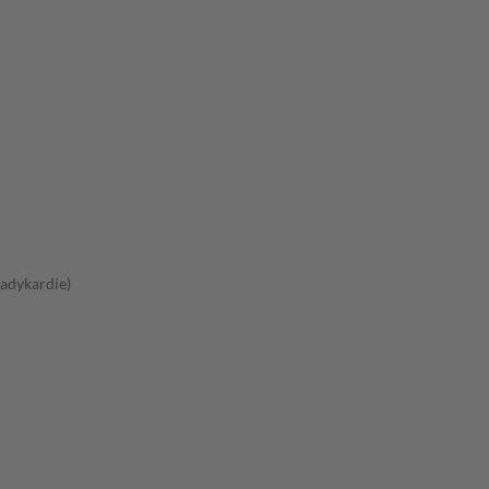
adykardie)