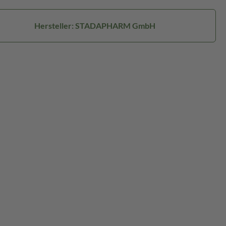
Hersteller: STADAPHARM GmbH