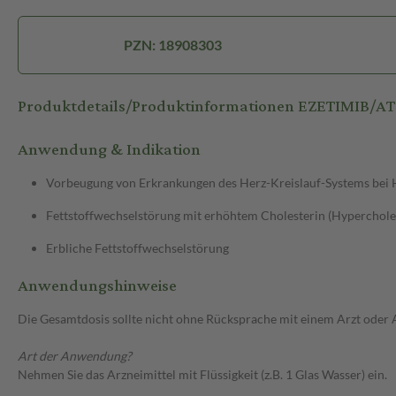
PZN: 18908303
Produktdetails/Produktinformationen EZETIMIB/A
Anwendung & Indikation
Vorbeugung von Erkrankungen des Herz-Kreislauf-Systems bei 
Fettstoffwechselstörung mit erhöhtem Cholesterin (Hyperchole
Erbliche Fettstoffwechselstörung
Anwendungshinweise
Die Gesamtdosis sollte nicht ohne Rücksprache mit einem Arzt oder
Art der Anwendung?
Nehmen Sie das Arzneimittel mit Flüssigkeit (z.B. 1 Glas Wasser) ein.