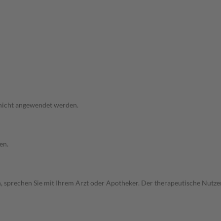
 nicht angewendet werden.
en.
, sprechen Sie mit Ihrem Arzt oder Apotheker. Der therapeutische Nutzen