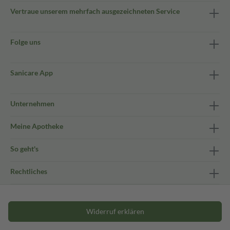
Vertraue unserem mehrfach ausgezeichneten Service
Folge uns
Sanicare App
Unternehmen
Meine Apotheke
So geht's
Rechtliches
Widerruf erklären