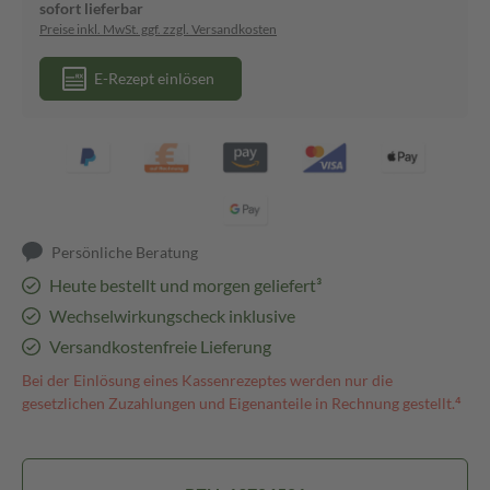
sofort lieferbar
Preise inkl. MwSt. ggf. zzgl. Versandkosten
E-Rezept einlösen
Persönliche Beratung
Heute bestellt und morgen geliefert³
Wechselwirkungscheck inklusive
Versandkostenfreie Lieferung
Bei der Einlösung eines Kassenrezeptes werden nur die
gesetzlichen Zuzahlungen und Eigenanteile in Rechnung gestellt.⁴