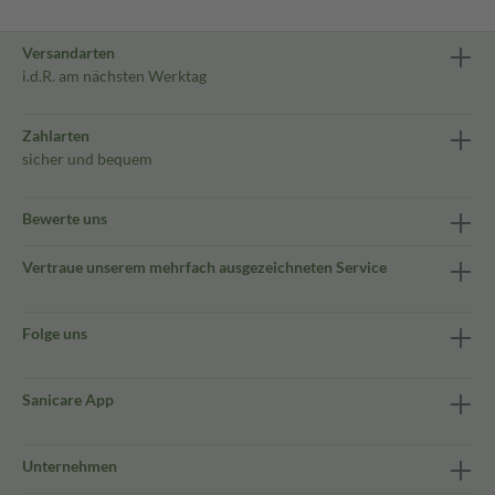
Versandarten
i.d.R. am nächsten Werktag
Zahlarten
sicher und bequem
Bewerte uns
Vertraue unserem mehrfach ausgezeichneten Service
Folge uns
Sanicare App
Unternehmen