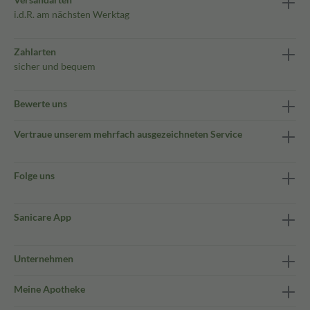
i.d.R. am nächsten Werktag
Zahlarten
sicher und bequem
Bewerte uns
Vertraue unserem mehrfach ausgezeichneten Service
Folge uns
Sanicare App
Unternehmen
Meine Apotheke