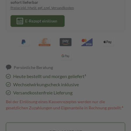
sofort lieferbar
Preise inkl. MwSt. ggf. zzgl. Versandkosten
E-Rezept einlösen
Persönliche Beratung
Heute bestellt und morgen geliefert³
Wechselwirkungscheck inklusive
Versandkostenfreie Lieferung
Bei der Einlösung eines Kassenrezeptes werden nur die
gesetzlichen Zuzahlungen und Eigenanteile in Rechnung gestellt.⁴