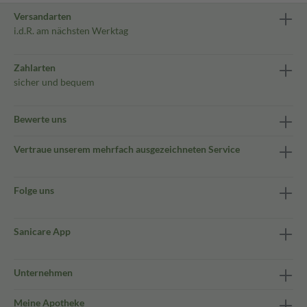
Versandarten
i.d.R. am nächsten Werktag
Zahlarten
sicher und bequem
Bewerte uns
Vertraue unserem mehrfach ausgezeichneten Service
Folge uns
Sanicare App
Unternehmen
Meine Apotheke