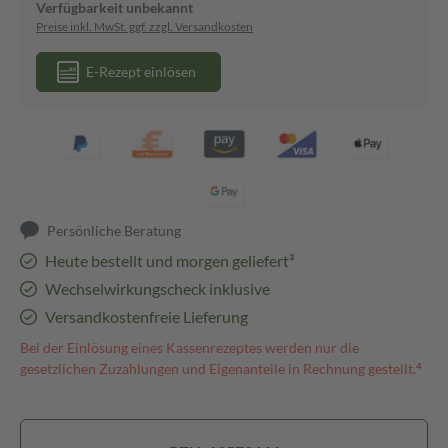
Verfügbarkeit unbekannt
Preise inkl. MwSt. ggf. zzgl. Versandkosten
E-Rezept einlösen
Persönliche Beratung
Heute bestellt und morgen geliefert³
Wechselwirkungscheck inklusive
Versandkostenfreie Lieferung
Bei der Einlösung eines Kassenrezeptes werden nur die
gesetzlichen Zuzahlungen und Eigenanteile in Rechnung gestellt.⁴