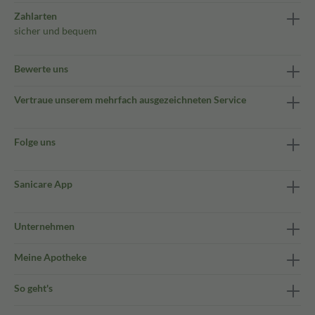
Zahlarten
sicher und bequem
Bewerte uns
Vertraue unserem mehrfach ausgezeichneten Service
Folge uns
Sanicare App
Unternehmen
Meine Apotheke
So geht's