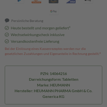
Persönliche Beratung
Heute bestellt und morgen geliefert³
Wechselwirkungscheck inklusive
Versandkostenfreie Lieferung
Bei der Einlösung eines Kassenrezeptes werden nur die
gesetzlichen Zuzahlungen und Eigenanteile in Rechnung gestellt.⁴
PZN: 14064216
Darreichungsform: Tabletten
Marke: HEUMANN
Hersteller: HEUMANN PHARMA GmbH & Co.
Generica KG