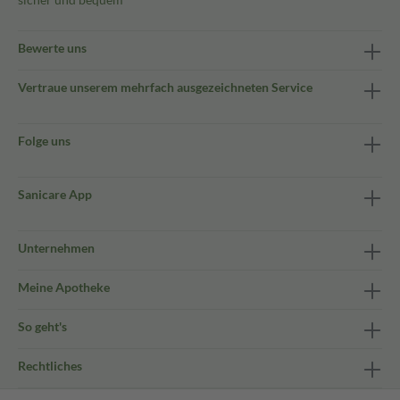
Bewerte uns
Vertraue unserem mehrfach ausgezeichneten Service
Folge uns
Sanicare App
Unternehmen
Meine Apotheke
So geht's
Rechtliches