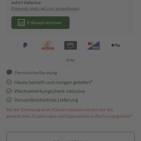
sofort lieferbar
Preise inkl. MwSt. ggf. zzgl. Versandkosten
E-Rezept einlösen
Persönliche Beratung
Heute bestellt und morgen geliefert³
Wechselwirkungscheck inklusive
Versandkostenfreie Lieferung
Bei der Einlösung eines Kassenrezeptes werden nur die
gesetzlichen Zuzahlungen und Eigenanteile in Rechnung gestellt.⁴