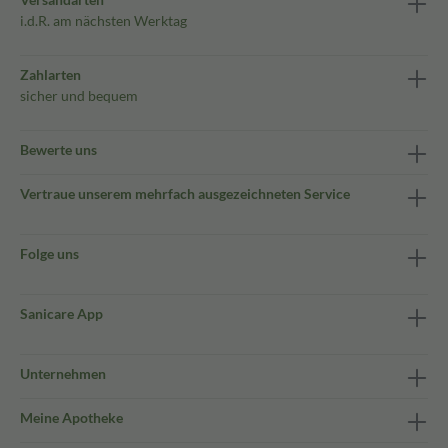
i.d.R. am nächsten Werktag
Zahlarten
sicher und bequem
Bewerte uns
Vertraue unserem mehrfach ausgezeichneten Service
Folge uns
Sanicare App
Unternehmen
Meine Apotheke