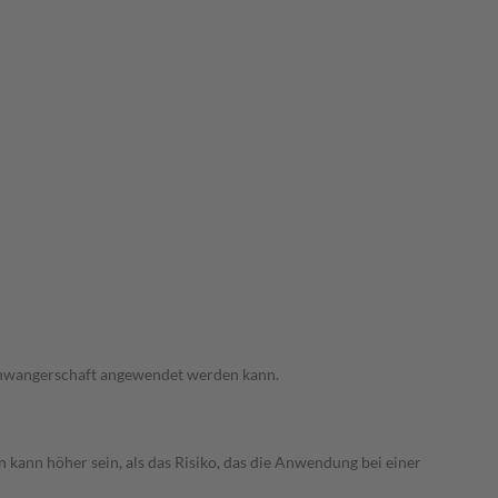
 Schwangerschaft angewendet werden kann.
 kann höher sein, als das Risiko, das die Anwendung bei einer