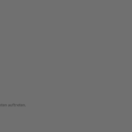
ten auftreten.