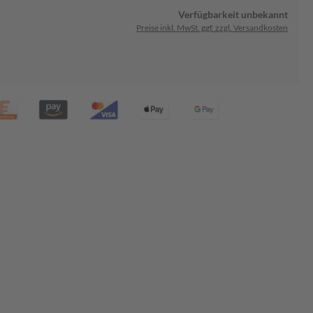
Verfügbarkeit unbekannt
Preise inkl. MwSt. ggf. zzgl. Versandkosten