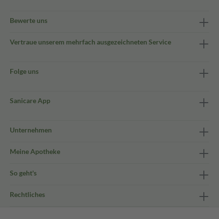
Bewerte uns
Vertraue unserem mehrfach ausgezeichneten Service
Folge uns
Sanicare App
Unternehmen
Meine Apotheke
So geht's
Rechtliches