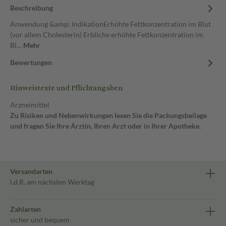
Beschreibung
Anwendung &amp; IndikationErhöhte Fettkonzentration im Blut
(vor allem Cholesterin) Erbliche erhöhte Fettkonzentration im
Bl…
Mehr
Bewertungen
Hinweistexte und Pflichtangaben
Arzneimittel
Zu Risiken und Nebenwirkungen lesen Sie die Packungsbeilage
und fragen Sie Ihre Ärztin, Ihren Arzt oder in Ihrer Apotheke.
Versandarten
i.d.R. am nächsten Werktag
Zahlarten
sicher und bequem