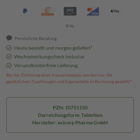
Persönliche Beratung
Heute bestellt und morgen geliefert³
Wechselwirkungscheck inklusive
Versandkostenfreie Lieferung
Bei der Einlösung eines Kassenrezeptes werden nur die
gesetzlichen Zuzahlungen und Eigenanteile in Rechnung gestellt.⁴
PZN: 10751150
Darreichungsform: Tabletten
Hersteller: axicorp Pharma GmbH