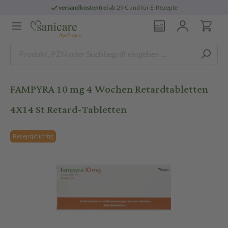
versandkostenfrei
ab 29 € und für E-Rezepte
FAMPYRA 10 mg 4 Wochen Retardtabletten
4X14 St Retard-Tabletten
Rezeptpflichtig