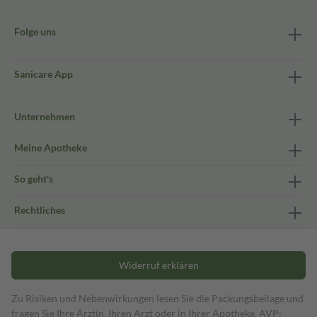
Folge uns
Sanicare App
Unternehmen
Meine Apotheke
So geht's
Rechtliches
Widerruf erklären
Zu Risiken und Nebenwirkungen lesen Sie die Packungsbeilage und
fragen Sie Ihre Ärztin, Ihren Arzt oder in Ihrer Apotheke. AVP: