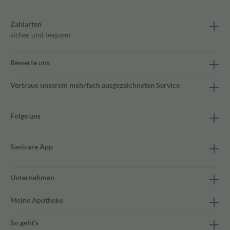
Zahlarten
sicher und bequem
Bewerte uns
Vertraue unserem mehrfach ausgezeichneten Service
Folge uns
Sanicare App
Unternehmen
Meine Apotheke
So geht's