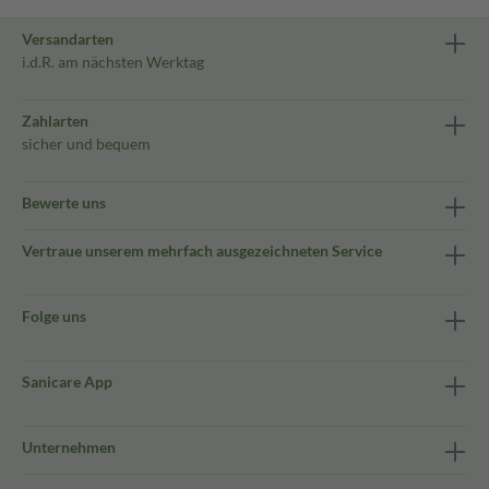
Versandarten
i.d.R. am nächsten Werktag
Zahlarten
sicher und bequem
Bewerte uns
Vertraue unserem mehrfach ausgezeichneten Service
Folge uns
Sanicare App
Unternehmen