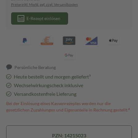
Preise inkl. MwSt. ggf. zzgl. Versandkosten
E-Rezept einlösen
Persönliche Beratung
Heute bestellt und morgen geliefert³
Wechselwirkungscheck inklusive
Versandkostenfreie Lieferung
Bei der Einlösung eines Kassenrezeptes werden nur die
gesetzlichen Zuzahlungen und Eigenanteile in Rechnung gestellt.⁴
PZN: 14215023