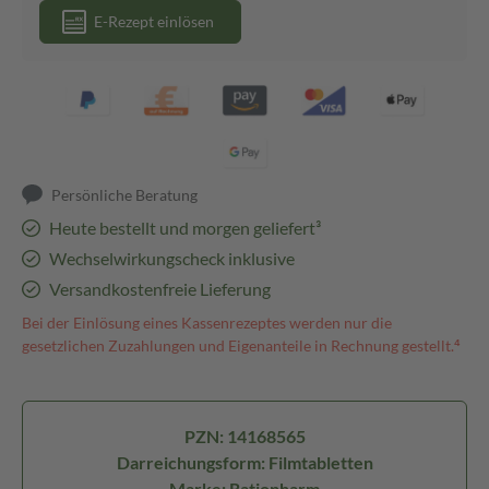
E-Rezept einlösen
Persönliche Beratung
Heute bestellt und morgen geliefert³
Wechselwirkungscheck inklusive
Versandkostenfreie Lieferung
Bei der Einlösung eines Kassenrezeptes werden nur die
gesetzlichen Zuzahlungen und Eigenanteile in Rechnung gestellt.⁴
PZN: 14168565
Darreichungsform: Filmtabletten
Marke: Ratiopharm