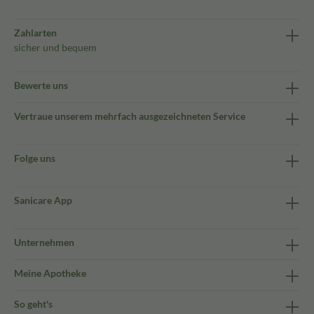
Zahlarten
sicher und bequem
Bewerte uns
Vertraue unserem mehrfach ausgezeichneten Service
Folge uns
Sanicare App
Unternehmen
Meine Apotheke
So geht's