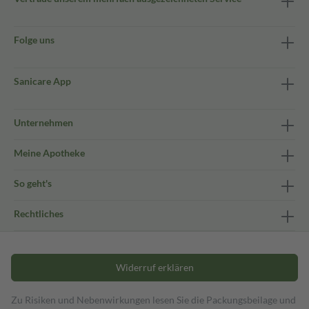
Folge uns
Sanicare App
Unternehmen
Meine Apotheke
So geht's
Rechtliches
Widerruf erklären
Zu Risiken und Nebenwirkungen lesen Sie die Packungsbeilage und