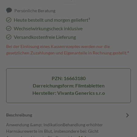
Persönliche Beratung
Heute bestellt und morgen geliefert³
Wechselwirkungscheck inklusive
Versandkostenfreie Lieferung
Bei der Einlösung eines Kassenrezeptes werden nur die
gesetzlichen Zuzahlungen und Eigenanteile in Rechnung gestellt.⁴
PZN: 16663180
Darreichungsform: Filmtabletten
Hersteller: Vivanta Generics s.r.o
Beschreibung
Anwendung &amp; IndikationBehandlung erhöhter
Harnsäurewerte im Blut, insbesondere bei: Gicht