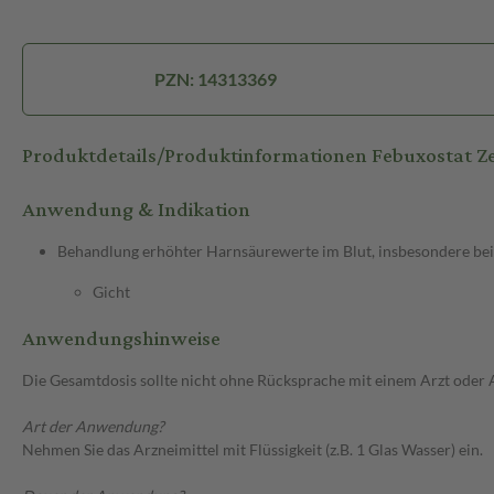
PZN: 14313369
Produktdetails/Produktinformationen Febuxostat Z
Anwendung & Indikation
Behandlung erhöhter Harnsäurewerte im Blut, insbesondere bei
Gicht
Anwendungshinweise
Die Gesamtdosis sollte nicht ohne Rücksprache mit einem Arzt oder
Art der Anwendung?
Nehmen Sie das Arzneimittel mit Flüssigkeit (z.B. 1 Glas Wasser) ein.