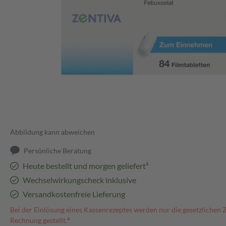
Abbildung kann abweichen
Persönliche Beratung
Heute bestellt und morgen geliefert³
Wechselwirkungscheck inklusive
Versandkostenfreie Lieferung
Bei der Einlösung eines Kassenrezeptes werden nur die gesetzlichen 
Rechnung gestellt.⁴