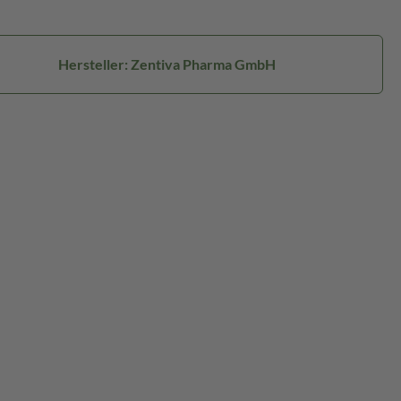
Hersteller: Zentiva Pharma GmbH