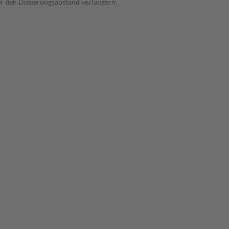
der den Dosierungsabstand verlängern.