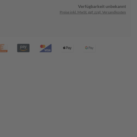
Verfügbarkeit unbekannt
Preise inkl. MwSt. ggf. zzgl. Versandkosten