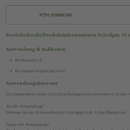
PZN: 05888148
Produktdetails/Produktinformationen Felodipin 10
Anwendung & Indikation
Bluthochdruck
Brustenge (Angina pectoris)
Anwendungshinweise
Die Gesamtdosis sollte nicht ohne Rücksprache mit einem Arzt oder
Art der Anwendung?
Nehmen Sie das Arzneimittel mit Flüssigkeit (z.B. 1 Glas Wasser) ein.
Dauer der Anwendung?