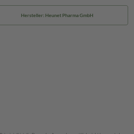
Hersteller: Heunet Pharma GmbH