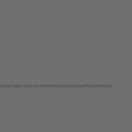
 kann höher sein, als das Risiko, das die Anwendung bei einer