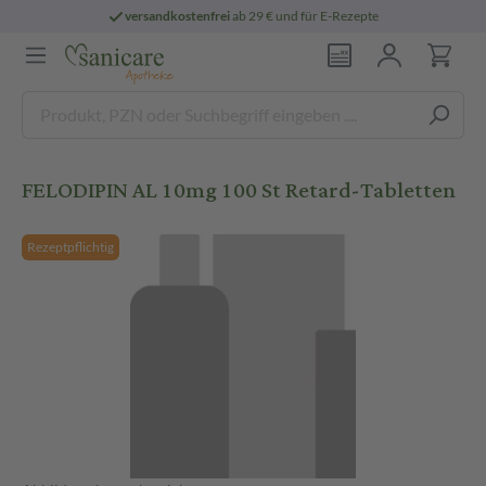
versandkostenfrei
ab 29 € und für E-Rezepte
FELODIPIN AL 10mg 100 St Retard-Tabletten
Rezeptpflichtig