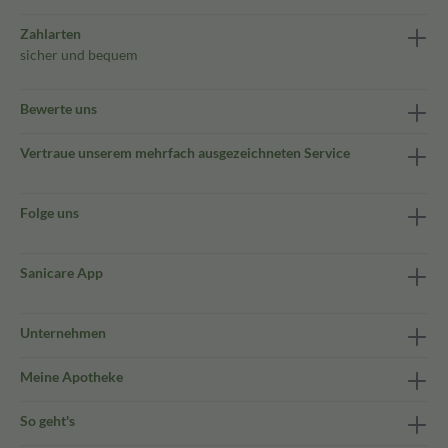
Zahlarten
sicher und bequem
Bewerte uns
Vertraue unserem mehrfach ausgezeichneten Service
Folge uns
Sanicare App
Unternehmen
Meine Apotheke
So geht's