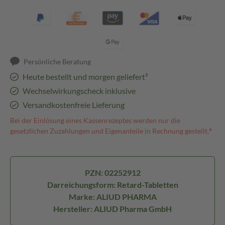
Persönliche Beratung
Heute bestellt und morgen geliefert³
Wechselwirkungscheck inklusive
Versandkostenfreie Lieferung
Bei der Einlösung eines Kassenrezeptes werden nur die
gesetzlichen Zuzahlungen und Eigenanteile in Rechnung gestellt.⁴
PZN: 02252912
Darreichungsform: Retard-Tabletten
Marke: ALIUD PHARMA
Hersteller: ALIUD Pharma GmbH