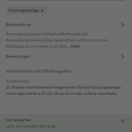
Packungsbeilage
Beschreibung
Anwendung &amp; IndikationBluthochdruck
AnwendungshinweiseDie Gesamtdosis sollte nicht ohne
Rücksprache mit einem Arzt oder…
Mehr
Bewertungen
Hinweistexte und Pflichtangaben
Arzneimittel
Zu Risiken und Nebenwirkungen lesen Sie die Packungsbeilage
und fragen Sie Ihre Ärztin, Ihren Arzt oder in Ihrer Apotheke.
Versandarten
i.d.R. am nächsten Werktag