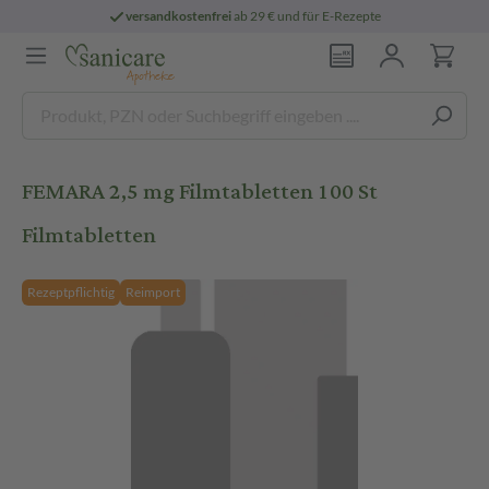
versandkostenfrei
ab 29 € und für E-Rezepte
FEMARA 2,5 mg Filmtabletten 100 St
Filmtabletten
Rezeptpflichtig
Reimport