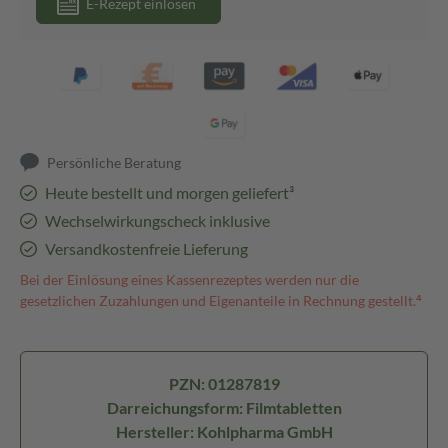
E-Rezept einlösen
Persönliche Beratung
Heute bestellt und morgen geliefert³
Wechselwirkungscheck inklusive
Versandkostenfreie Lieferung
Bei der Einlösung eines Kassenrezeptes werden nur die
gesetzlichen Zuzahlungen und Eigenanteile in Rechnung gestellt.⁴
PZN: 01287819
Darreichungsform: Filmtabletten
Hersteller: Kohlpharma GmbH