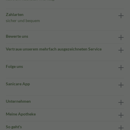
Zahlarten
sicher und bequem
Bewerte uns
Vertraue unserem mehrfach ausgezeichneten Service
Folge uns
Sanicare App
Unternehmen
Meine Apotheke
So geht's