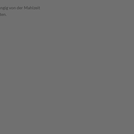
ngig von der Mahlzeit
ten.