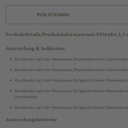
PZN: 07314606
Produktdetails/Produktinformationen FEMARA 2,5 
Anwendung & Indikation
Brustkrebs nach der Menopause (Mammakarzinom, hormonabh
Brustkrebs nach der Menopause (Mammakarzinom, hormonabhän
Brustkrebs nach der Menopause (fortgeschrittenes Mammakar
Brustkrebs nach der Menopause (fortgeschrittenes Mammakarz
Arzneimittel
Brustkrebs nach der Menopause (fortgeschrittenes Mammakarz
Anwendungshinweise