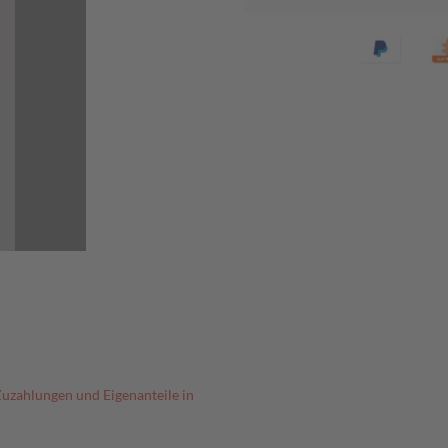
Zuzahlungen und Eigenanteile in