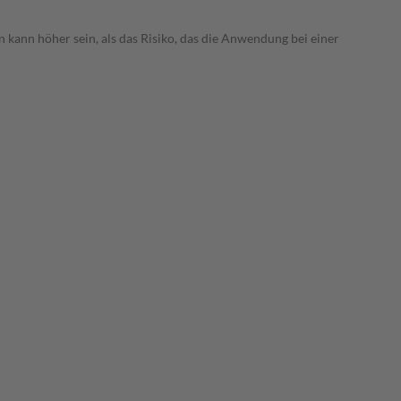
 kann höher sein, als das Risiko, das die Anwendung bei einer