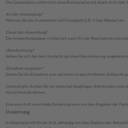
Die Gesamtdosis sollte nicht ohne Rücksprache mit einem Arzt oder
Art der Anwendung?
Nehmen Sie das Arzneimittel mit Flüssigkeit (z.B. 1 Glas Wasser) ein.
Dauer der Anwendung?
Die Anwendungsdauer richtet sich nach Art der Beschwerde und/ode
Überdosierung?
Setzen Sie sich bei dem Verdacht auf eine Überdosierung umgehend m
Einnahme vergessen?
Setzen Sie die Einnahme zum nächsten vorgeschriebenen Zeitpunkt gan
Generell gilt: Achten Sie vor allem bei Säuglingen, Kleinkindern un
Vorsichtsmaßnahmen.
Eine vom Arzt verordnete Dosierung kann von den Angaben der Packun
Dosierung
In Absprache mit Ihrem Arzt, abhängig von dem Stadium der Behandlu