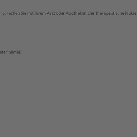
, sprechen Sie mit Ihrem Arzt oder Apotheker. Der therapeutische Nutzen
sterinämie)