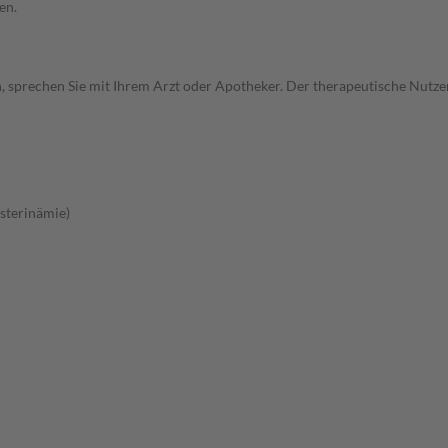
en.
, sprechen Sie mit Ihrem Arzt oder Apotheker. Der therapeutische Nutzen
sterinämie)