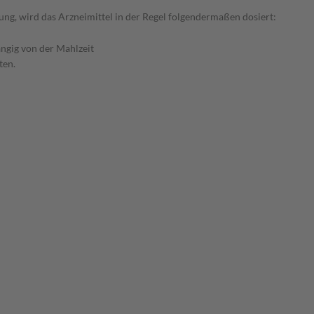
ng, wird das Arzneimittel in der Regel folgendermaßen dosiert:
ngig von der Mahlzeit
ten.