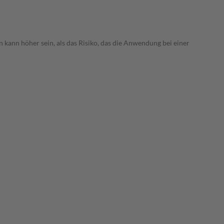
 kann höher sein, als das Risiko, das die Anwendung bei einer