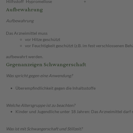
Hilfsstoff
Hypromellose
+
Aufbewahrung
Aufbewahrung
Das Arzneimittel muss
vor Hitze geschützt
vor Feuchtigkeit geschützt (z.B. im fest verschlossenen Behä
aufbewahrt werden.
Gegenanzeigen Schwangerschaft
Was spricht gegen eine Anwendung?
Überempfindlichkeit gegen die Inhaltsstoffe
Welche Altersgruppe ist zu beachten?
Kinder und Jugendliche unter 18 Jahren: Das Arzneimittel darf
Was ist mit Schwangerschaft und Stillzeit?