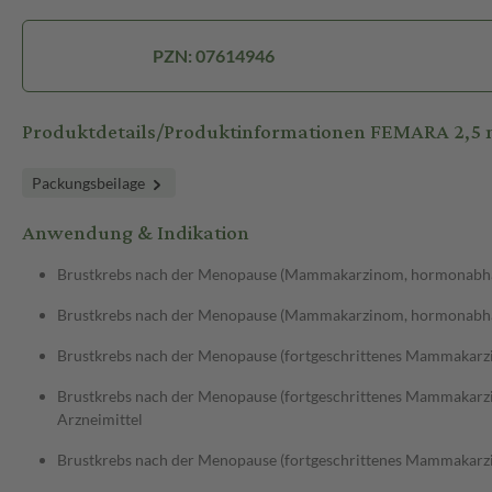
PZN: 07614946
Produktdetails/Produktinformationen FEMARA 2,5 
Packungsbeilage
Anwendung & Indikation
Brustkrebs nach der Menopause (Mammakarzinom, hormonabh
Brustkrebs nach der Menopause (Mammakarzinom, hormonabhän
Brustkrebs nach der Menopause (fortgeschrittenes Mammakar
Brustkrebs nach der Menopause (fortgeschrittenes Mammakarz
Arzneimittel
Brustkrebs nach der Menopause (fortgeschrittenes Mammakarz