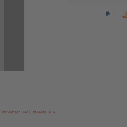
Zuzahlungen und Eigenanteile in