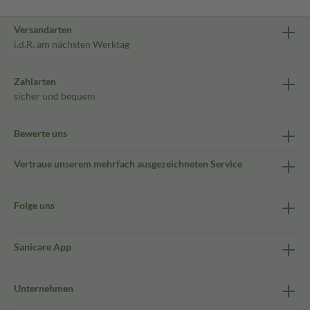
Versandarten
i.d.R. am nächsten Werktag
Zahlarten
sicher und bequem
Bewerte uns
Vertraue unserem mehrfach ausgezeichneten Service
Folge uns
Sanicare App
Unternehmen