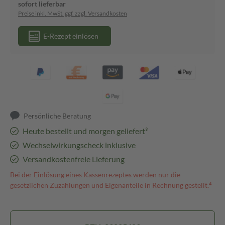
sofort lieferbar
Preise inkl. MwSt. ggf. zzgl. Versandkosten
E-Rezept einlösen
Persönliche Beratung
Heute bestellt und morgen geliefert³
Wechselwirkungscheck inklusive
Versandkostenfreie Lieferung
Bei der Einlösung eines Kassenrezeptes werden nur die
gesetzlichen Zuzahlungen und Eigenanteile in Rechnung gestellt.⁴