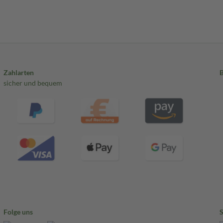
Zahlarten
sicher und bequem
Folge uns