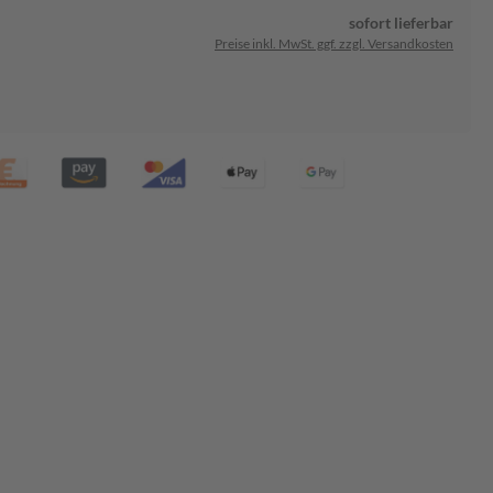
sofort lieferbar
Preise inkl. MwSt. ggf. zzgl. Versandkosten