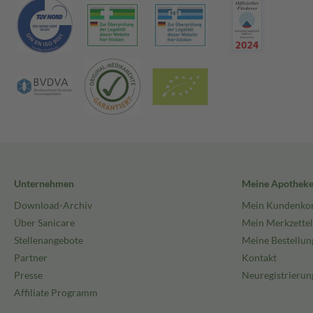
Unternehmen
Meine Apothek
Download-Archiv
Mein Kundenko
Über Sanicare
Mein Merkzettel
Stellenangebote
Meine Bestellun
Partner
Kontakt
Presse
Neuregistrierun
Affiliate Programm