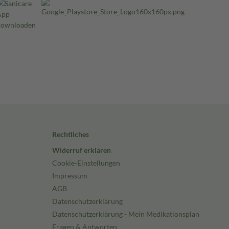
Rechtliches
Widerruf erklären
Cookie-Einstellungen
Impressum
AGB
Datenschutzerklärung
Datenschutzerklärung - Mein Medikationsplan
Fragen & Antworten