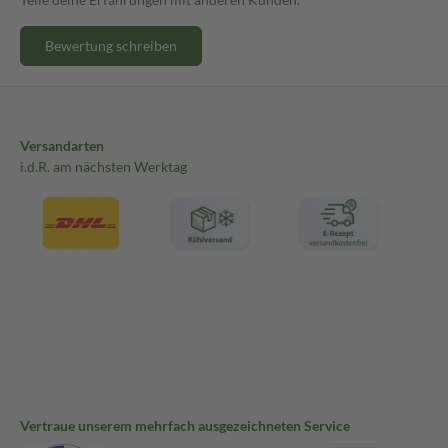
Bewertung schreiben
Versandarten
i.d.R. am nächsten Werktag
Vertraue unserem mehrfach ausgezeichneten Service