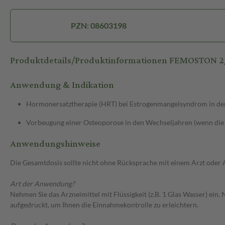
PZN: 08603198
Produktdetails/Produktinformationen FEMOSTON 2/
Anwendung & Indikation
Hormonersatztherapie (HRT) bei Estrogenmangelsyndrom in de
Vorbeugung einer Osteoporose in den Wechseljahren (wenn die 
Anwendungshinweise
Die Gesamtdosis sollte nicht ohne Rücksprache mit einem Arzt oder
Art der Anwendung?
Nehmen Sie das Arzneimittel mit Flüssigkeit (z.B. 1 Glas Wasser) ein
aufgedruckt, um Ihnen die Einnahmekontrolle zu erleichtern.