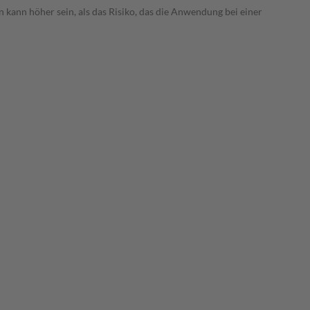
 kann höher sein, als das Risiko, das die Anwendung bei einer