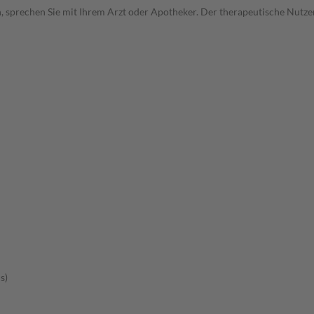
, sprechen Sie mit Ihrem Arzt oder Apotheker. Der therapeutische Nutzen
s)