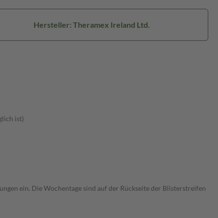
Hersteller: Theramex Ireland Ltd.
ich ist)
ungen ein. Die Wochentage sind auf der Rückseite der Blisterstreifen