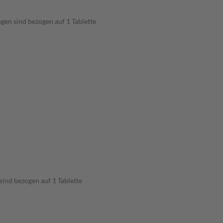
ngen sind bezogen auf 1 Tablette
sind bezogen auf 1 Tablette