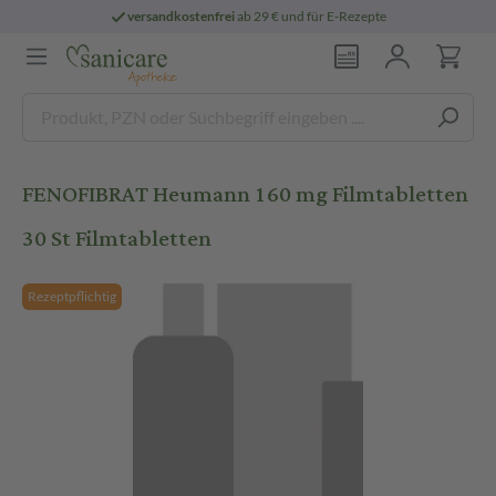
versandkostenfrei
ab 29 € und für E-Rezepte
FENOFIBRAT Heumann 160 mg Filmtabletten
30 St Filmtabletten
Rezeptpflichtig