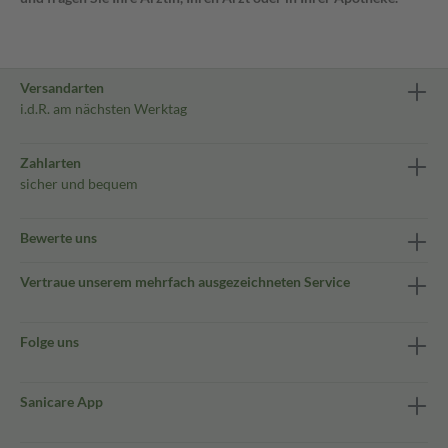
Versandarten
i.d.R. am nächsten Werktag
Zahlarten
sicher und bequem
Bewerte uns
Vertraue unserem mehrfach ausgezeichneten Service
Folge uns
Sanicare App