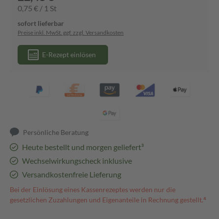
0,75 € / 1 St
sofort lieferbar
Preise inkl. MwSt. ggf. zzgl. Versandkosten
E-Rezept einlösen
Persönliche Beratung
Heute bestellt und morgen geliefert³
Wechselwirkungscheck inklusive
Versandkostenfreie Lieferung
Bei der Einlösung eines Kassenrezeptes werden nur die
gesetzlichen Zuzahlungen und Eigenanteile in Rechnung gestellt.⁴