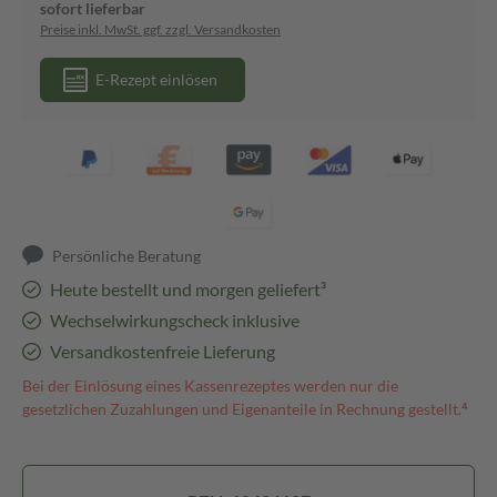
sofort lieferbar
Preise inkl. MwSt. ggf. zzgl. Versandkosten
E-Rezept einlösen
Persönliche Beratung
Heute bestellt und morgen geliefert³
Wechselwirkungscheck inklusive
Versandkostenfreie Lieferung
Bei der Einlösung eines Kassenrezeptes werden nur die
gesetzlichen Zuzahlungen und Eigenanteile in Rechnung gestellt.⁴