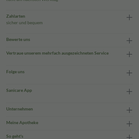
Zahlarten
sicher und bequem
Bewerte uns
Vertraue unserem mehrfach ausgezeichneten Service
Folge uns
Sanicare App
Unternehmen
Meine Apotheke
So geht's