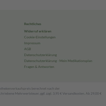
Rechtliches
Widerruf erklären
Cookie-Einstellungen
Impressum
AGB
Datenschutzerklärung
Datenschutzerklärung - Mein Medikationsplan
Fragen & Antworten
pothekenverkaufspreis berechnet nach der
hriebene Mehrwertsteuer, ggf. zzgl. 3,95 € Versandkosten. Ab 29,00 €