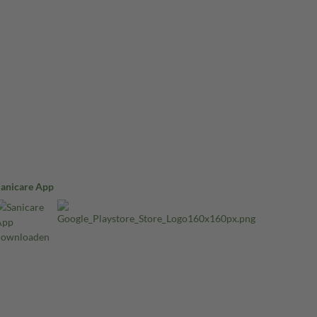
Sanicare App