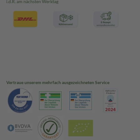
i.d.R. am nächsten Werktag
Vertraue unserem mehrfach ausgezeichneten Service