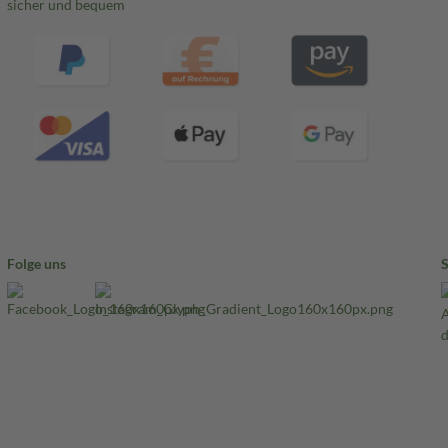
sicher und bequem
Folge uns