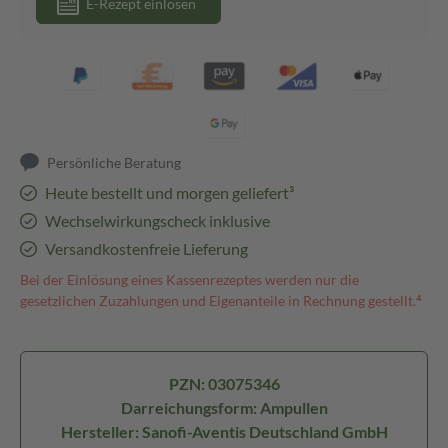
E-Rezept einlösen
Persönliche Beratung
Heute bestellt und morgen geliefert³
Wechselwirkungscheck inklusive
Versandkostenfreie Lieferung
Bei der Einlösung eines Kassenrezeptes werden nur die
gesetzlichen Zuzahlungen und Eigenanteile in Rechnung gestellt.⁴
PZN: 03075346
Darreichungsform: Ampullen
Hersteller: Sanofi-Aventis Deutschland GmbH