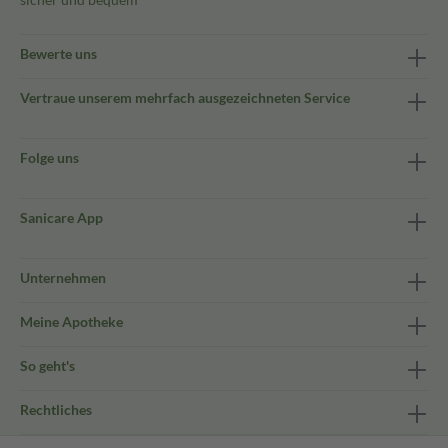
Bewerte uns
Vertraue unserem mehrfach ausgezeichneten Service
Folge uns
Sanicare App
Unternehmen
Meine Apotheke
So geht's
Rechtliches