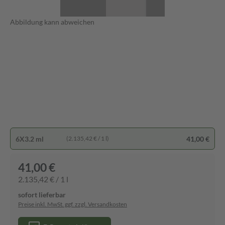
Abbildung kann abweichen
6X3.2 ml
41,00 €
(2.135,42 € / 1 l)
41,00 €
2.135,42 € / 1 l
sofort lieferbar
Preise inkl. MwSt. ggf. zzgl. Versandkosten