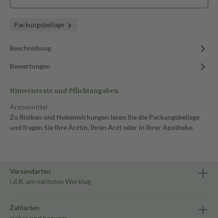
Packungsbeilage
Beschreibung
Bewertungen
Hinweistexte und Pflichtangaben
Arzneimittel
Zu Risiken und Nebenwirkungen lesen Sie die Packungsbeilage
und fragen Sie Ihre Ärztin, Ihren Arzt oder in Ihrer Apotheke.
Versandarten
i.d.R. am nächsten Werktag
Zahlarten
sicher und bequem