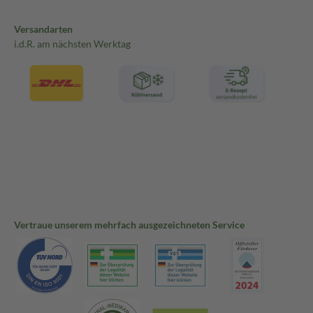
Versandarten
i.d.R. am nächsten Werktag
Vertraue unserem mehrfach ausgezeichneten Service