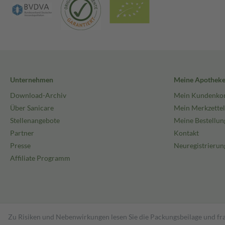
Unternehmen
Meine Apothek
Download-Archiv
Mein Kundenko
Über Sanicare
Mein Merkzettel
Stellenangebote
Meine Bestellun
Partner
Kontakt
Presse
Neuregistrierun
Affiliate Programm
Zu Risiken und Nebenwirkungen lesen Sie die Packungsbeilage und fra