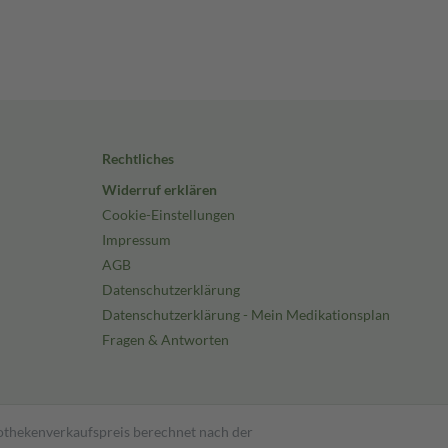
Rechtliches
Widerruf erklären
Cookie-Einstellungen
Impressum
AGB
Datenschutzerklärung
Datenschutzerklärung - Mein Medikationsplan
Fragen & Antworten
pothekenverkaufspreis berechnet nach der