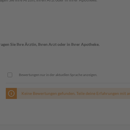
gen Sie Ihre Ärztin, Ihren Arzt oder in Ihrer Apotheke.
Bewertungen nur in der aktuellen Sprache anzeigen.
Keine Bewertungen gefunden. Teile deine Erfahrungen mit a