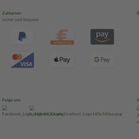
Zahlarten
sicher und bequem
Folge uns