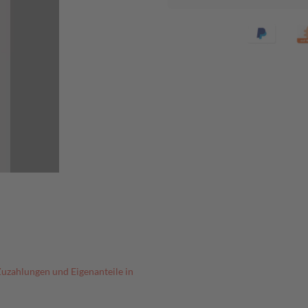
Zuzahlungen und Eigenanteile in