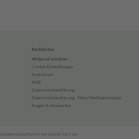
Rechtliches
Widerruf erklären
Cookie-Einstellungen
Impressum
AGB
Datenschutzerklärung
Datenschutzerklärung - Mein Medikationsplan
Fragen & Antworten
pothekenverkaufspreis berechnet nach der