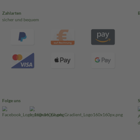
Zahlarten
sicher und bequem
Folge uns