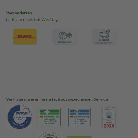
Versandarten
i.d.R. am nächsten Werktag
Vertraue unserem mehrfach ausgezeichneten Service