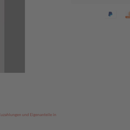
Zuzahlungen und Eigenanteile in