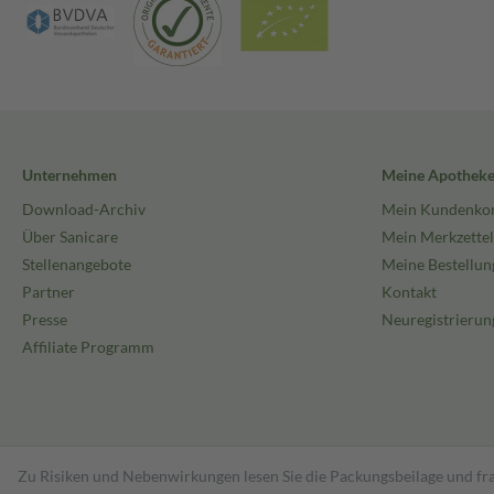
Unternehmen
Meine Apothek
Download-Archiv
Mein Kundenko
Über Sanicare
Mein Merkzettel
Stellenangebote
Meine Bestellun
Partner
Kontakt
Presse
Neuregistrierun
Affiliate Programm
Zu Risiken und Nebenwirkungen lesen Sie die Packungsbeilage und fra