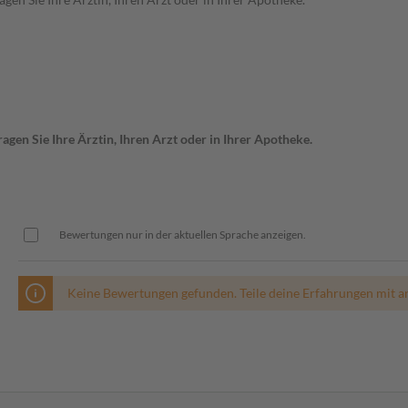
gen Sie Ihre Ärztin, Ihren Arzt oder in Ihrer Apotheke.
Bewertungen nur in der aktuellen Sprache anzeigen.
Keine Bewertungen gefunden. Teile deine Erfahrungen mit a