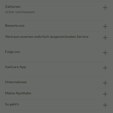
Zahlarten
sicher und bequem
Bewerte uns
Vertraue unserem mehrfach ausgezeichneten Service
Folge uns
Sanicare App
Unternehmen
Meine Apotheke
So geht's