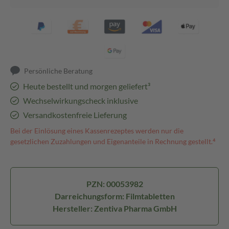
Persönliche Beratung
Heute bestellt und morgen geliefert³
Wechselwirkungscheck inklusive
Versandkostenfreie Lieferung
Bei der Einlösung eines Kassenrezeptes werden nur die
gesetzlichen Zuzahlungen und Eigenanteile in Rechnung gestellt.⁴
PZN: 00053982
Darreichungsform: Filmtabletten
Hersteller: Zentiva Pharma GmbH