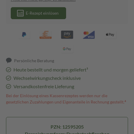
E-Rezept einlösen
Persönliche Beratung
Heute bestellt und morgen geliefert³
Wechselwirkungscheck inklusive
Versandkostenfreie Lieferung
Bei der Einlösung eines Kassenrezeptes werden nur die
gesetzlichen Zuzahlungen und Eigenanteile in Rechnung gestellt.⁴
PZN: 12595205
Darreichungsform: Durchstechflaschen