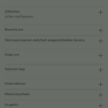
Zahlarten
sicher und bequem
Bewerte uns
Vertraue unserem mehrfach ausgezeichneten Service
Folge uns
Sanicare App
Unternehmen
Meine Apotheke
So geht's