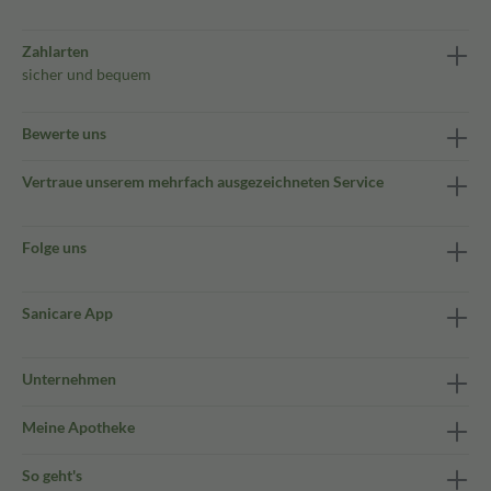
Zahlarten
sicher und bequem
Bewerte uns
Vertraue unserem mehrfach ausgezeichneten Service
Folge uns
Sanicare App
Unternehmen
Meine Apotheke
So geht's