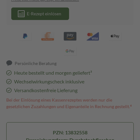
E-Rezept einlösen
Persönliche Beratung
Heute bestellt und morgen geliefert³
Wechselwirkungscheck inklusive
Versandkostenfreie Lieferung
Bei der Einlösung eines Kassenrezeptes werden nur die
gesetzlichen Zuzahlungen und Eigenanteile in Rechnung gestellt.⁴
PZN: 13832558
Darreichungsform: Durchstechflaschen