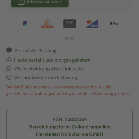
E-Rezept einlösen
Persönliche Beratung
Heute bestellt und morgen geliefert³
Wechselwirkungscheck inklusive
Versandkostenfreie Lieferung
Bei der Einlösung eines Kassenrezeptes werden nur die
gesetzlichen Zuzahlungen und Eigenanteile in Rechnung gestellt.⁴
PZN: 13832564
Darreichungsform: Zylinderampullen
Hersteller: Kohlpharma GmbH