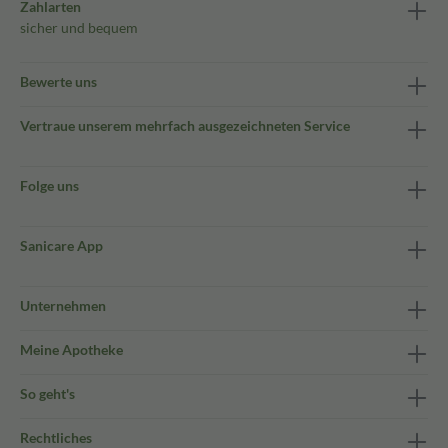
Zahlarten
sicher und bequem
Bewerte uns
Vertraue unserem mehrfach ausgezeichneten Service
Folge uns
Sanicare App
Unternehmen
Meine Apotheke
So geht's
Rechtliches