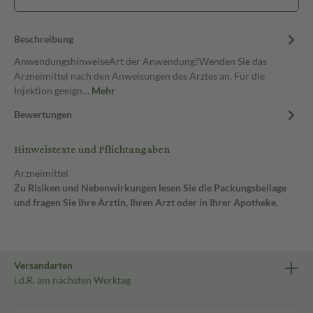
Beschreibung
AnwendungshinweiseArt der Anwendung?Wenden Sie das
Arzneimittel nach den Anweisungen des Arztes an. Für die
Injektion geeign…
Mehr
Bewertungen
Hinweistexte und Pflichtangaben
Arzneimittel
Zu Risiken und Nebenwirkungen lesen Sie die Packungsbeilage
und fragen Sie Ihre Ärztin, Ihren Arzt oder in Ihrer Apotheke.
Versandarten
i.d.R. am nächsten Werktag