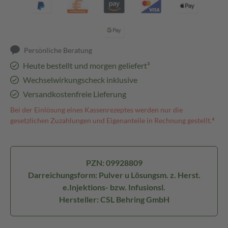
Persönliche Beratung
Heute bestellt und morgen geliefert³
Wechselwirkungscheck inklusive
Versandkostenfreie Lieferung
Bei der Einlösung eines Kassenrezeptes werden nur die
gesetzlichen Zuzahlungen und Eigenanteile in Rechnung gestellt.⁴
PZN: 09928809
Darreichungsform: Pulver u Lösungsm. z. Herst.
e.Injektions- bzw. Infusionsl.
Hersteller: CSL Behring GmbH