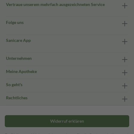
Vertraue unserem mehrfach ausgezeichneten Service
Folge uns
Sanicare App
Unternehmen
Meine Apotheke
So geht's
Rechtliches
Widerruf erklären