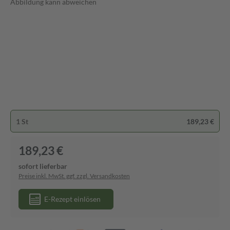
Abbildung kann abweichen
1 St
189,23 €
189,23 €
sofort lieferbar
Preise inkl. MwSt. ggf. zzgl. Versandkosten
E-Rezept einlösen