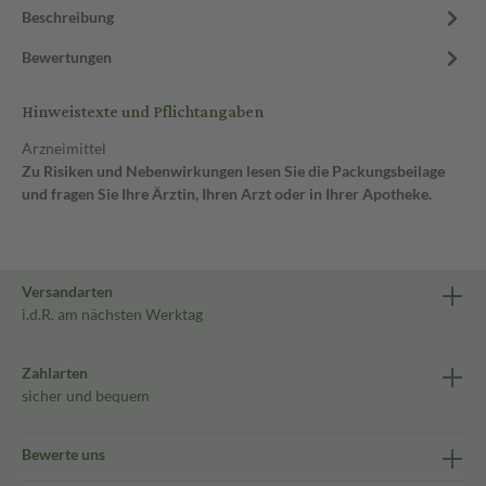
Beschreibung
Bewertungen
Hinweistexte und Pflichtangaben
Arzneimittel
Zu Risiken und Nebenwirkungen lesen Sie die Packungsbeilage
und fragen Sie Ihre Ärztin, Ihren Arzt oder in Ihrer Apotheke.
Versandarten
i.d.R. am nächsten Werktag
Zahlarten
sicher und bequem
Bewerte uns