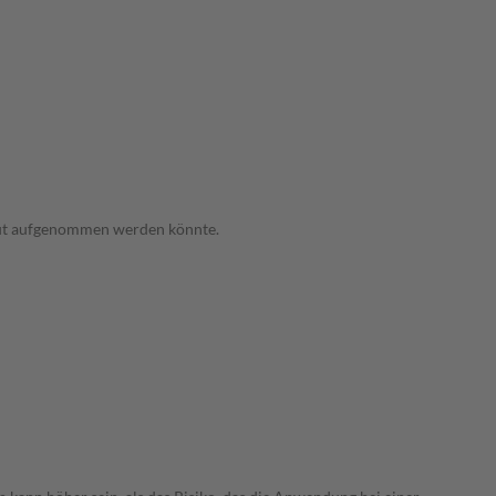
 Haut aufgenommen werden könnte.