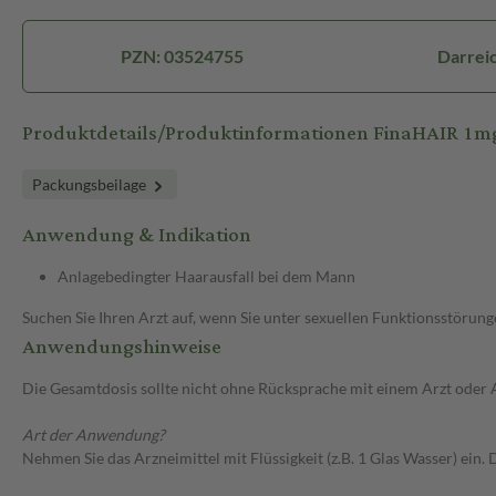
PZN: 03524755
Darreic
Produktdetails/Produktinformationen FinaHAIR 1m
Packungsbeilage
Anwendung & Indikation
Anlagebedingter Haarausfall bei dem Mann
Suchen Sie Ihren Arzt auf, wenn Sie unter sexuellen Funktionsstörun
Anwendungshinweise
Die Gesamtdosis sollte nicht ohne Rücksprache mit einem Arzt oder
Art der Anwendung?
Nehmen Sie das Arzneimittel mit Flüssigkeit (z.B. 1 Glas Wasser) ein