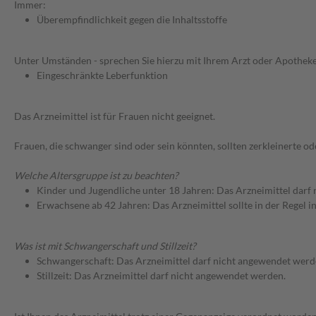
Immer:
Überempfindlichkeit gegen die Inhaltsstoffe
Unter Umständen - sprechen Sie hierzu mit Ihrem Arzt oder Apotheke
Eingeschränkte Leberfunktion
Das Arzneimittel ist für Frauen nicht geeignet.
Frauen, die schwanger sind oder sein könnten, sollten zerkleinerte 
Welche Altersgruppe ist zu beachten?
Kinder und Jugendliche unter 18 Jahren: Das Arzneimittel darf
Erwachsene ab 42 Jahren: Das Arzneimittel sollte in der Regel 
Was ist mit Schwangerschaft und Stillzeit?
Schwangerschaft: Das Arzneimittel darf nicht angewendet werd
Stillzeit: Das Arzneimittel darf nicht angewendet werden.