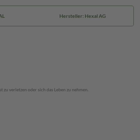
AL
Hersteller: Hexal AG
t zu verletzen oder sich das Leben zu nehmen.